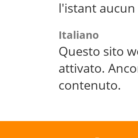
l'istant aucu
Italiano
Questo sito w
attivato. Anco
contenuto.